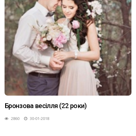
Бронзова весілля (22 роки)
2860
30-01-2018