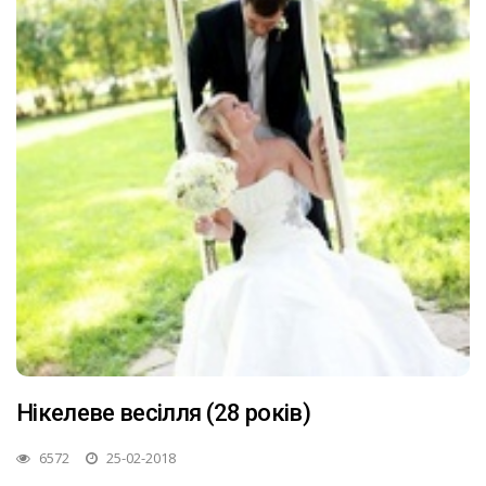
Нікелеве весілля (28 років)
6572
25-02-2018