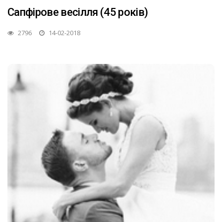
Сапфірове весілля (45 років)
2796
14-02-2018