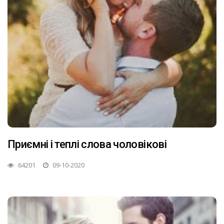
Приємні і теплі слова чоловікові
64201
09-10-2020