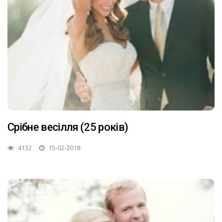
Срібне весілля (25 років)
4132
15-02-2018