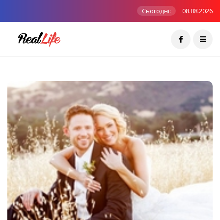
Сьогодні:
08.08.2026