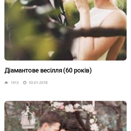
Діамантове весілля (60 років)
1913
30-01-2018