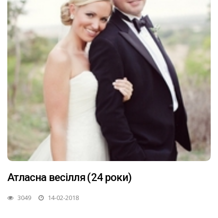
Атласна весілля (24 роки)
3049
14-02-2018