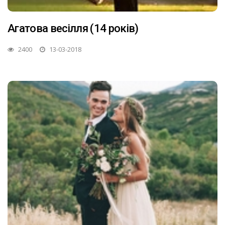
Агатова весілля (14 років)
2400
13-03-2018