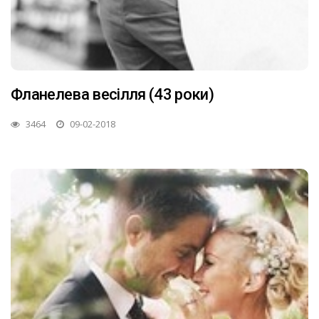
Фланелева весілля (43 роки)
3464
09-02-2018