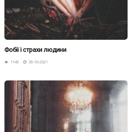
Фобії і страхи людини
1145
05-10-2021