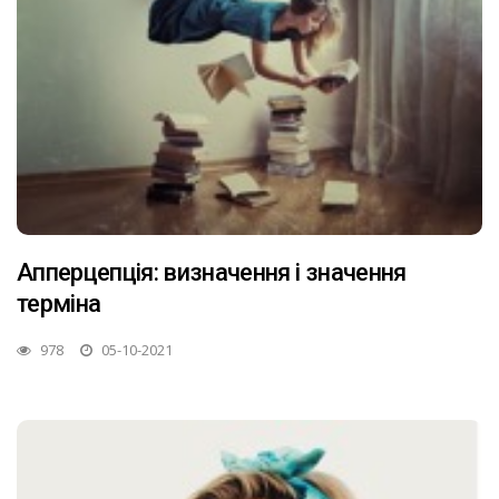
Апперцепція: визначення і значення
терміна
978
05-10-2021