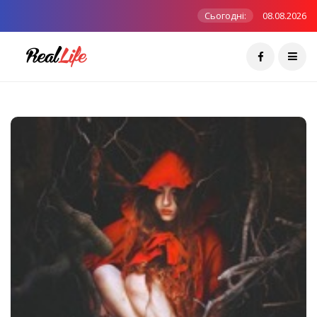
Сьогодні:
08.08.2026