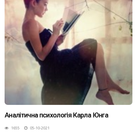
Аналітична психологія Карла Юнга
1655
05-10-2021