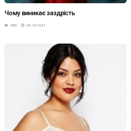
Чому виникає заздрість
990
05-10-2021