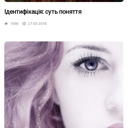
Ідентифікація: суть поняття
1690
27-03-2018