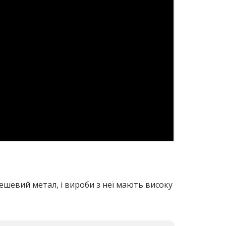
дешевий метал, і вироби з неї мають високу