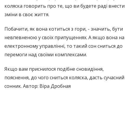
коляска говорить про те, що ви будете раді внести
зміни в своє життя.
Побачити, як вона котиться з гори, - значить, бути
невпевненою у своїх припущеннях. А якщо вона на
електронному управлінні, то такий сон сниться до
перемоги над своїми комплексами.
Якщо вам приснилося подібне сновидіння,
пояснення, до чого сниться коляска, дасть сучасний
сонник. Автор: Віра Дробная