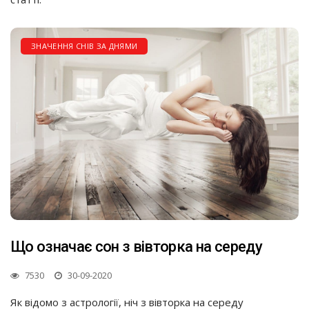
ЗНАЧЕННЯ СНІВ ЗА ДНЯМИ
Що означає сон з вівторка на середу
7530
30-09-2020
Як відомо з астрології, ніч з вівторка на середу