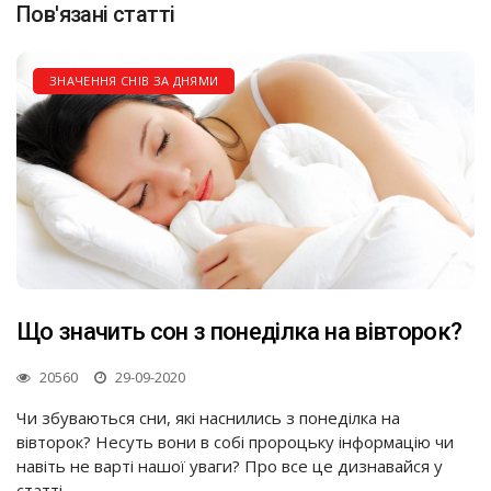
Пов'язані статті
ЗНАЧЕННЯ СНІВ ЗА ДНЯМИ
Що значить сон з понеділка на вівторок?
20560
29-09-2020
Чи збуваються сни, які наснились з понеділка на
вівторок? Несуть вони в собі пророцьку інформацію чи
навіть не варті нашої уваги? Про все це дизнавайся у
статті.