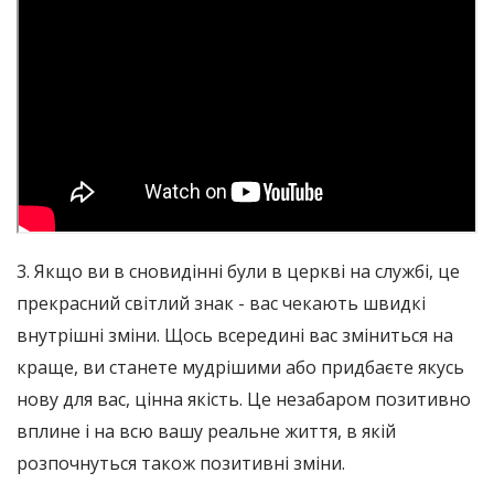
3. Якщо ви в сновидінні були в церкві на службі, це
прекрасний світлий знак - вас чекають швидкі
внутрішні зміни. Щось всередині вас зміниться на
краще, ви станете мудрішими або придбаєте якусь
нову для вас, цінна якість. Це незабаром позитивно
вплине і на всю вашу реальне життя, в якій
розпочнуться також позитивні зміни.