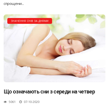
спрощени...
ЗНАЧЕННЯ СНІВ ЗА ДНЯМИ
Що означають сни з середи на четвер
5061
07-10-2020