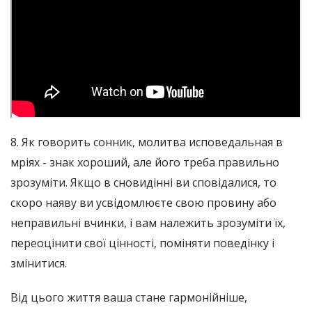
8. Як говорить сонник, молитва исповедальная в
мріях - знак хороший, але його треба правильно
зрозуміти. Якщо в сновидінні ви сповідалися, то
скоро наяву ви усвідомлюєте свою провину або
неправильні вчинки, і вам належить зрозуміти їх,
переоцінити свої цінності, поміняти поведінку і
змінитися.
Від цього життя ваша стане гармонійніше,