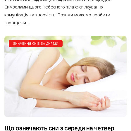
Символами цього небесного тіла є: спілкування,
комунікація та творчість. Тож ми можемо зробити
спрощени...
ЗНАЧЕННЯ СНІВ ЗА ДНЯМИ
Що означають сни з середи на четвер