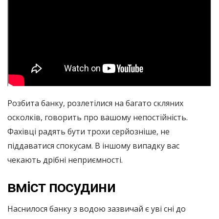
Розбита банку, розлетілися на багато скляних
осколків, говорить про вашому непостійність.
Фахівці радять бути трохи серйозніше, не
піддаватися спокусам. В іншому випадку вас
чекають дрібні неприємності.
вміст посудини
Наснилося банку з водою зазвичай є уві сні до