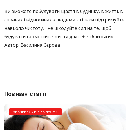
Ви зможете побудувати щастя в будинку, в житті, в
справах і відносинах з людьми - тільки підтримуйте
навколо чистоту, і не шкодуйте сил на те, щоб
будувати гармонійне життя для себе і близьких.
Автор: Василина Сєрова
Пов'язані статті
ЗНАЧЕННЯ СНІВ ЗА ДНЯМИ