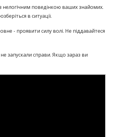
 з нелогічним поведінкою ваших знайомих.
зберіться в ситуації.
овне - проявити силу волі. Не піддавайтеся
 не запускали справи. Якщо зараз ви