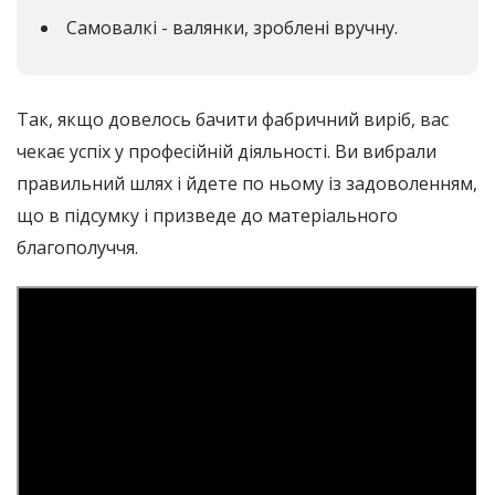
Самовалкі - валянки, зроблені вручну.
Так, якщо довелось бачити фабричний виріб, вас
чекає успіх у професійній діяльності. Ви вибрали
правильний шлях і йдете по ньому із задоволенням,
що в підсумку і призведе до матеріального
благополуччя.