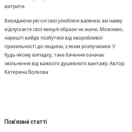
витрати.
Викидаючи уві сні свої улюблені валянки, ви наяву
відпускаєте свої минулі образи чи жалю. Можливо,
нарешті вийде позбутися від хворобливої ​​
прихильності до людини, з яким розлучилися. У
будь-якому випадку, таке бачення означає
звільнення від важкого душевного вантажу. Автор:
Катерина Волкова
Пов'язані статті