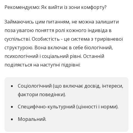
Рекомендуємо: Як вийти із зони комфорту?
Займаючись цим питанням, не можна залишити
поза увагою поняття ролі кожного індивіда в
суспільстві. Особистість - це система з трирівневої
структурою. Вона включає в себе біологічний,
психологічний і соціальний рівні. Останній
поділяється на наступні підрівні:
Соціологічний (що включає досвід, інтереси,
фактори поведінки).
Специфічно-культурний (цінності і норми).
Моральний.