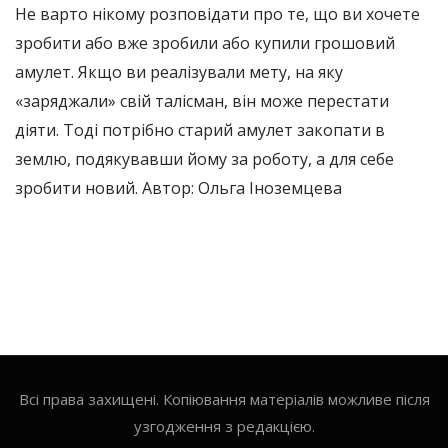
Не варто нікому розповідати про те, що ви хочете
зробити або вже зробили або купили грошовий
амулет. Якщо ви реалізували мету, на яку
«заряджали» свій талісман, він може перестати
діяти. Тоді потрібно старий амулет закопати в
землю, подякувавши йому за роботу, а для себе
зробити новий. Автор: Ольга Іноземцева
Всі права захищені. Копіювання матеріалів можливе після
узгодження з редакцією.