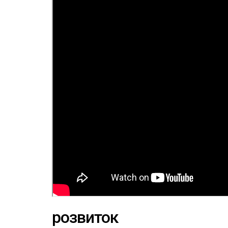
розвиток