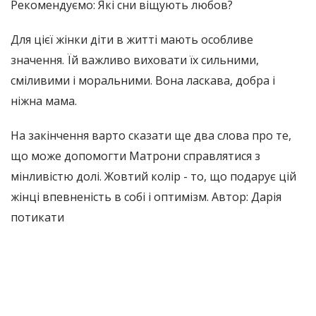
Рекомендуємо: Які сни віщують любов?
Для цієї жінки діти в житті мають особливе
значення. Їй важливо виховати їх сильними,
сміливими і моральними. Вона ласкава, добра і
ніжна мама.
На закінчення варто сказати ще два слова про те,
що може допомогти Матрони справлятися з
мінливістю долі. Жовтий колір - то, що подарує цій
жінці впевненість в собі і оптимізм. Автор: Дарія
потикати