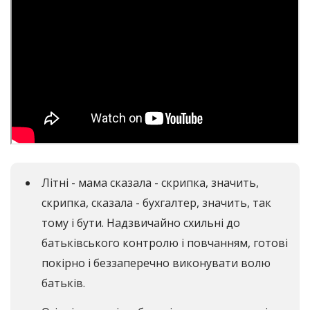
Літні - мама сказала - скрипка, значить,
скрипка, сказала - бухгалтер, значить, так
тому і бути. Надзвичайно схильні до
батьківського контролю і повчанням, готові
покірно і беззаперечно виконувати волю
батьків.