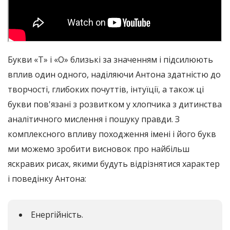
Букви «Т» і «О» близькі за значенням і підсилюють
вплив один одного, наділяючи Антона здатністю до
творчості, глибоких почуттів, інтуїції, а також ці
букви пов'язані з розвитком у хлопчика з дитинства
аналітичного мислення і пошуку правди. З
комплексного впливу походження імені і його букв
ми можемо зробити висновок про найбільш
яскравих рисах, якими будуть відрізнятися характер
і поведінку Антона:
Енергійність.