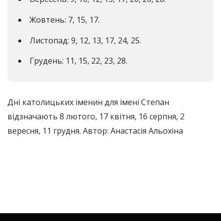
Жовтень: 7, 15, 17.
Листопад: 9, 12, 13, 17, 24, 25.
Грудень: 11, 15, 22, 23, 28.
Дні католицьких іменин для імені Степан
відзначають 8 лютого, 17 квітня, 16 серпня, 2
вересня, 11 грудня. Автор: Анастасія Альохіна