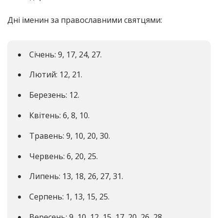
Дні іменин за православними святцями:
Січень: 9, 17, 24, 27.
Лютий: 12, 21.
Березень: 12.
Квітень: 6, 8, 10.
Травень: 9, 10, 20, 30.
Червень: 6, 20, 25.
Липень: 13, 18, 26, 27, 31.
Серпень: 1, 13, 15, 25.
Вересень: 9, 10, 12, 15, 17, 20, 26, 28.