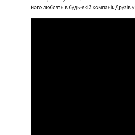
його люблять в будь-якій компанії. Друзів