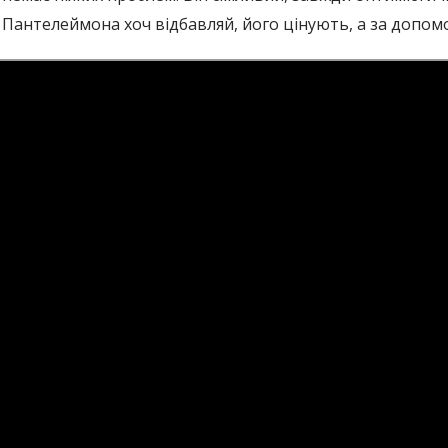
 у Пантелеймона хоч відбавляй, його цінують, а за допо