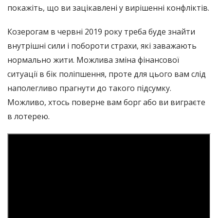
покажіть, що ви зацікавлені у вирішенні конфліктів.
Козерогам в червні 2019 року треба буде знайти
внутрішні сили і побороти страхи, які заважають
нормально жити. Можлива зміна фінансової
ситуації в бік поліпшення, проте для цього вам слід
наполегливо прагнути до такого підсумку.
Можливо, хтось поверне вам борг або ви виграєте
в лотерею.