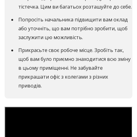
тістечка. Цим ви багатьох розташуйте до себе.
Попросіть начальника підвищити вам оклад
або уточніть, що вам потрібно зробити, щоб
заслужити цю можливість.
Прикрасьте своє робоче місце. Зробіть так,
щоб вам було приємно знаходитися всю зміну
в цьому приміщенні. Не забувайте
прикрашати офіс з колегами з різних
приводів.