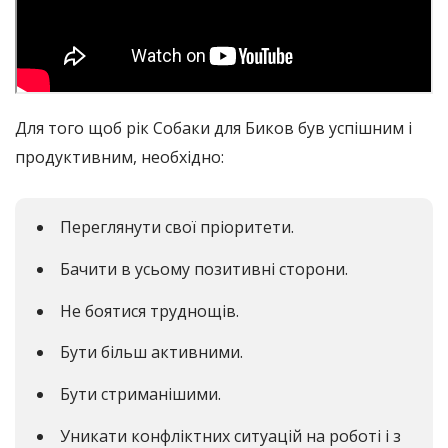
Для того щоб рік Собаки для Биков був успішним і
продуктивним, необхідно:
Переглянути свої пріоритети.
Бачити в усьому позитивні сторони.
Не боятися труднощів.
Бути більш активними.
Бути стриманішими.
Уникати конфліктних ситуацій на роботі і з