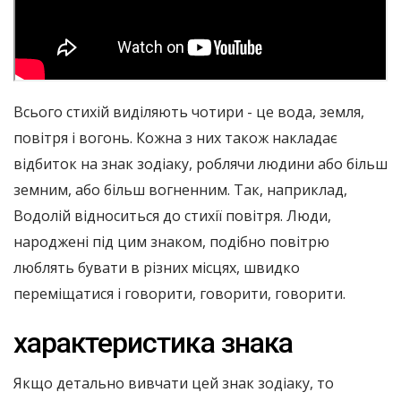
Всього стихій виділяють чотири - це вода, земля,
повітря і вогонь. Кожна з них також накладає
відбиток на знак зодіаку, роблячи людини або більш
земним, або більш вогненним. Так, наприклад,
Водолій відноситься до стихії повітря. Люди,
народжені під цим знаком, подібно повітрю
люблять бувати в різних місцях, швидко
переміщатися і говорити, говорити, говорити.
характеристика знака
Якщо детально вивчати цей знак зодіаку, то