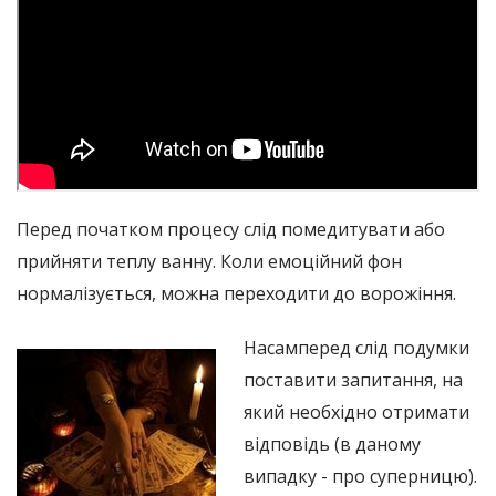
Перед початком процесу слід помедитувати або
прийняти теплу ванну. Коли емоційний фон
нормалізується, можна переходити до ворожіння.
Насамперед слід подумки
поставити запитання, на
який необхідно отримати
відповідь (в даному
випадку - про суперницю).