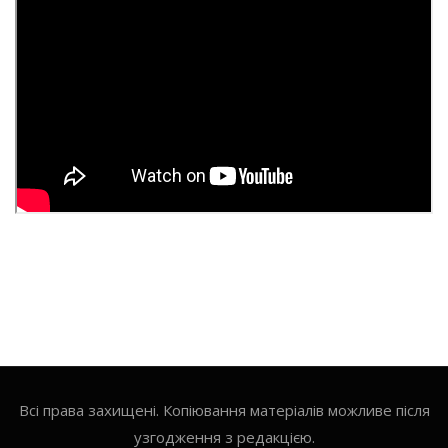
Всі права захищені. Копіювання матеріалів можливе після
узгодження з редакцією.