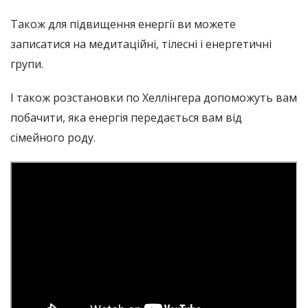
Також для підвищення енергії ви можете
записатися на медитаційні, тілесні і енергетичні
групи.
І також розстановки по Хеллінгера допоможуть вам
побачити, яка енергія передається вам від
сімейного роду.