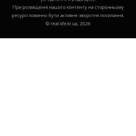
При розміщенні нашого контенту на сторонньому
ресурсі повинно бути активне зворотнє посилання.
© real-life.kr.ua, 2026