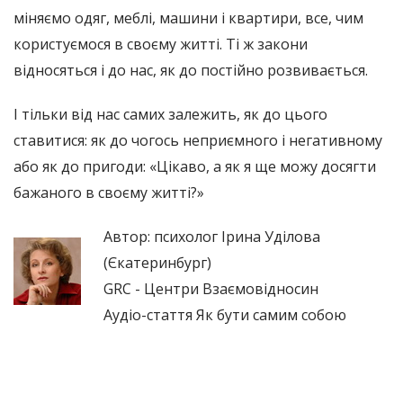
міняємо одяг, меблі, машини і квартири, все, чим
користуємося в своєму житті. Ті ж закони
відносяться і до нас, як до постійно розвивається.
І тільки від нас самих залежить, як до цього
ставитися: як до чогось неприємного і негативному
або як до пригоди: «Цікаво, а як я ще можу досягти
бажаного в своєму житті?»
Автор: психолог Ірина Уділова
(Єкатеринбург)
GRC - Центри Взаємовідносин
Аудіо-стаття Як бути самим собою