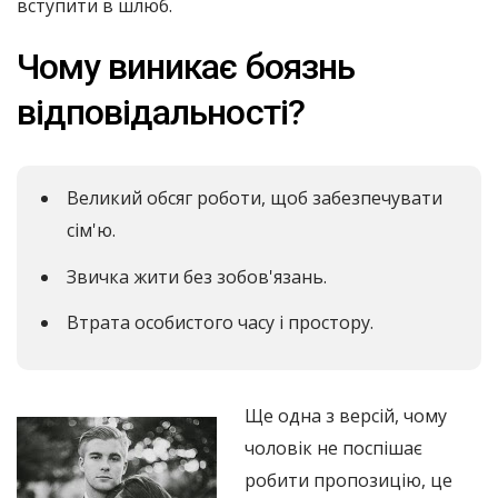
вступити в шлюб.
Чому виникає боязнь
відповідальності?
Великий обсяг роботи, щоб забезпечувати
сім'ю.
Звичка жити без зобов'язань.
Втрата особистого часу і простору.
Ще одна з версій, чому
чоловік не поспішає
робити пропозицію, це