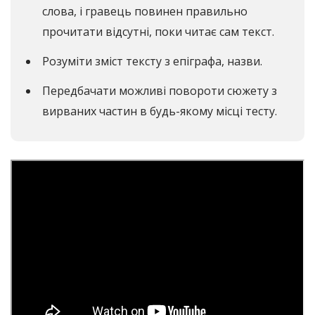
слова, і гравець повинен правильно
прочитати відсутні, поки читає сам текст.
Розуміти зміст тексту з епіграфа, назви.
Передбачати можливі повороти сюжету з
вирваних частин в будь-якому місці тесту.