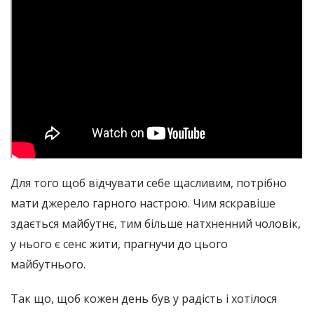
Для того щоб відчувати себе щасливим, потрібно
мати джерело гарного настрою. Чим яскравіше
здається майбутнє, тим більше натхненний чоловік,
у нього є сенс жити, прагнучи до цього
майбутнього.
Так що, щоб кожен день був у радість і хотілося