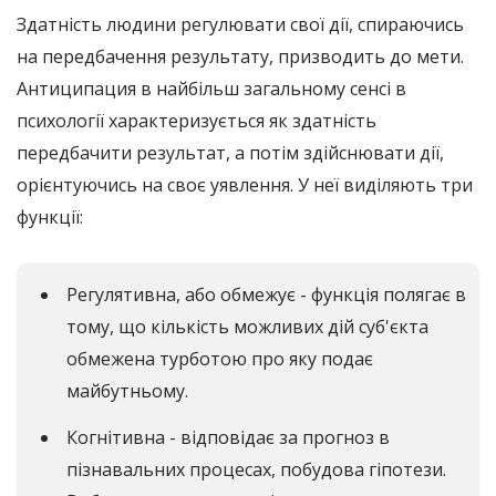
Здатність людини регулювати свої дії, спираючись
на передбачення результату, призводить до мети.
Антиципация в найбільш загальному сенсі в
психології характеризується як здатність
передбачити результат, а потім здійснювати дії,
орієнтуючись на своє уявлення. У неї виділяють три
функції:
Регулятивна, або обмежує - функція полягає в
тому, що кількість можливих дій суб'єкта
обмежена турботою про яку подає
майбутньому.
Когнітивна - відповідає за прогноз в
пізнавальних процесах, побудова гіпотези.