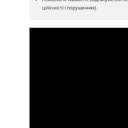
цілісності і порушеннях).