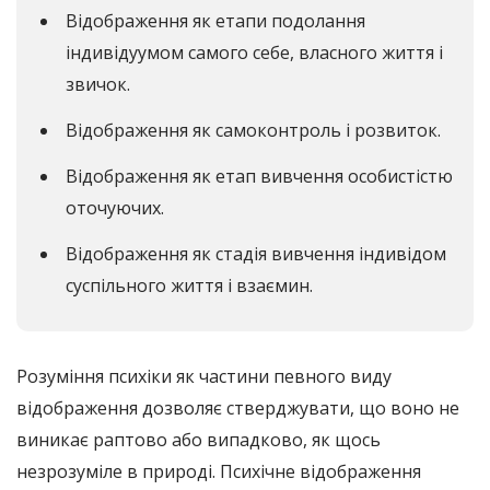
Відображення як етапи подолання
індивідуумом самого себе, власного життя і
звичок.
Відображення як самоконтроль і розвиток.
Відображення як етап вивчення особистістю
оточуючих.
Відображення як стадія вивчення індивідом
суспільного життя і взаємин.
Розуміння психіки як частини певного виду
відображення дозволяє стверджувати, що воно не
виникає раптово або випадково, як щось
незрозуміле в природі. Психічне відображення