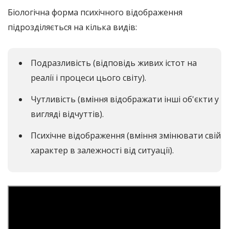
Біологічна форма психічного відображення
підрозділяється на кілька видів:
Подразливість (відповідь живих істот на
реалії і процеси цього світу).
Чутливість (вміння відображати інші об'єкти у
вигляді відчуттів).
Психічне відображення (вміння змінювати свій
характер в залежності від ситуації).