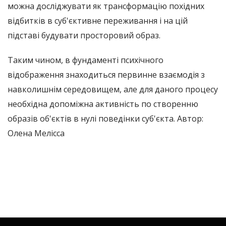
можна досліджувати як трансформацію похідних
відбитків в суб'єктивне переживання і на цій
підставі будувати просторовий образ.
Таким чином, в фундаменті психічного
відображення знаходиться первинне взаємодія з
навколишнім середовищем, але для даного процесу
необхідна допоміжна активність по створенню
образів об'єктів в нулі поведінки суб'єкта. Автор:
Олена Мелісса