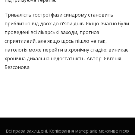
Тривалість гострої фази синдрому становить
приблизно від двох до п'яти днів. Якщо вчасно були
проведені всі лікарські заходи, прогноз
сприятливий, але якщо щось пішло не так,
патологія може перейти в хронічну стадію: виникає
хронічна дихальна недостатність. Автор: Євгенія
Безсонова
Всі права захищені. Копіювання матеріалів можливе після