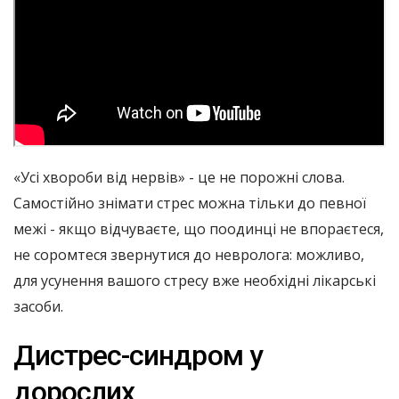
«Усі хвороби від нервів» - це не порожні слова.
Самостійно знімати стрес можна тільки до певної
межі - якщо відчуваєте, що поодинці не впораєтеся,
не соромтеся звернутися до невролога: можливо,
для усунення вашого стресу вже необхідні лікарські
засоби.
Дистрес-синдром у
дорослих