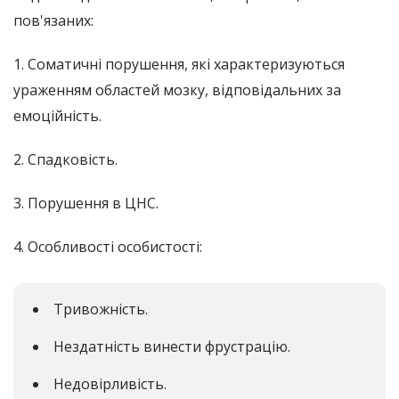
пов'язаних:
1. Соматичні порушення, які характеризуються
ураженням областей мозку, відповідальних за
емоційність.
2. Спадковість.
3. Порушення в ЦНС.
4. Особливості особистості:
Тривожність.
Нездатність винести фрустрацію.
Недовірливість.