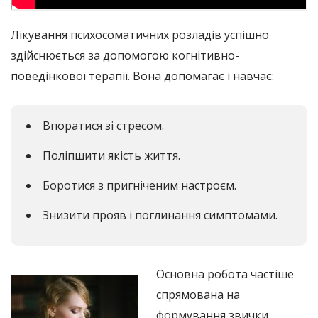
Лікування психосоматичних розладів успішно
здійснюється за допомогою когнітивно-
поведінкової терапії. Вона допомагає і навчає:
Впоратися зі стресом.
Поліпшити якість життя.
Боротися з пригніченим настроєм.
Знизити прояв і поглинання симптомами.
Основна робота частіше
спрямована на
формування звички