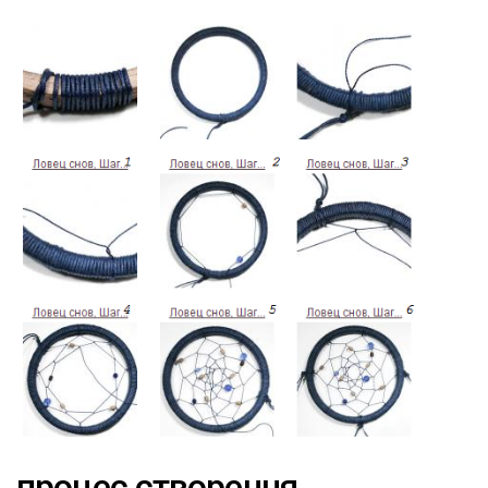
процес створення