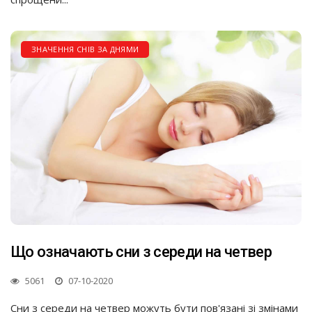
ЗНАЧЕННЯ СНІВ ЗА ДНЯМИ
Що означають сни з середи на четвер
5061
07-10-2020
Сни з середи на четвер можуть бути пов'язані зі змінами