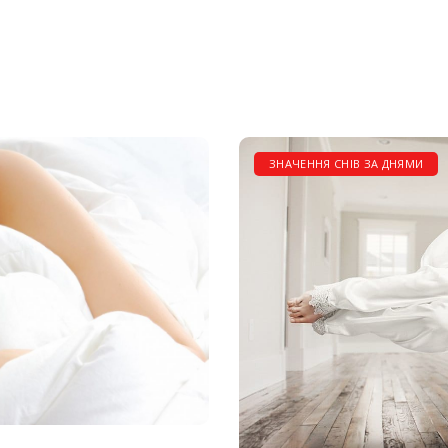
ЗНАЧЕННЯ СНІВ ЗА ДНЯМИ