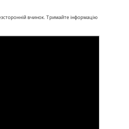
 безсторонній вчинок. Тримайте інформацію