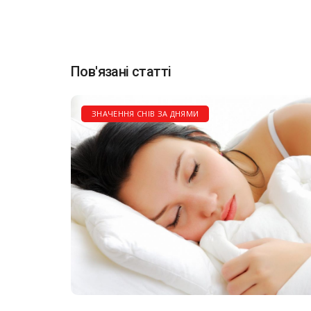
Пов'язані статті
ЗНАЧЕННЯ СНІВ ЗА ДНЯМИ