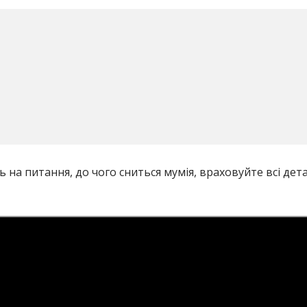
 на питання, до чого сниться мумія, враховуйте всі дет