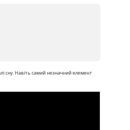
алі сну. Навіть самий незначний елемент