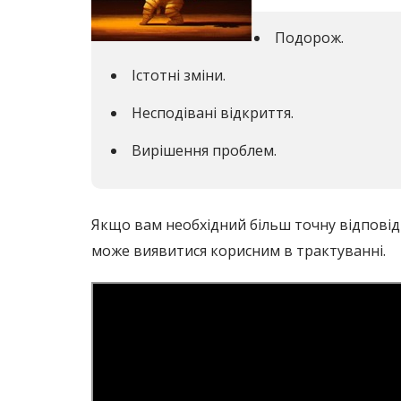
Подорож.
Істотні зміни.
Несподівані відкриття.
Вирішення проблем.
Якщо вам необхідний більш точну відповідь
може виявитися корисним в трактуванні.