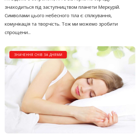
знаходиться під заступництвом планети Меркурій.
Символами цього небесного тіла є: спілкування,
комунікація та творчість. Тож ми можемо зробити
спрощени...
ЗНАЧЕННЯ СНІВ ЗА ДНЯМИ