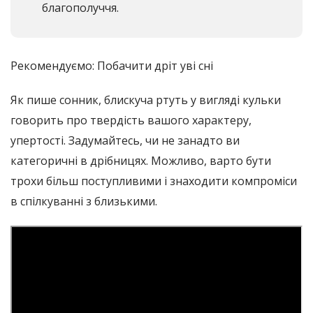
благополуччя.
Рекомендуємо: Побачити дріт уві сні
Як пише сонник, блискуча ртуть у вигляді кульки
говорить про твердість вашого характеру,
упертості. Задумайтесь, чи не занадто ви
категоричні в дрібницях. Можливо, варто бути
трохи більш поступливими і знаходити компроміси
в спілкуванні з близькими.