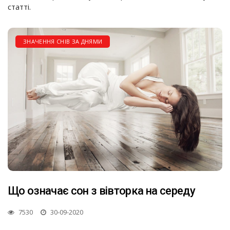
статті.
ЗНАЧЕННЯ СНІВ ЗА ДНЯМИ
Що означає сон з вівторка на середу
7530
30-09-2020