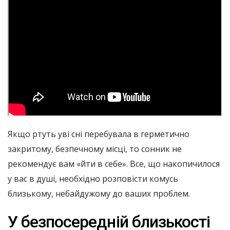
Якщо ртуть уві сні перебувала в герметично
закритому, безпечному місці, то сонник не
рекомендує вам «йти в себе». Все, що накопичилося
у вас в душі, необхідно розповісти комусь
близькому, небайдужому до ваших проблем.
У безпосередній близькості