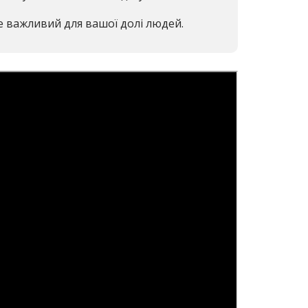
е важливий для вашої долі людей.