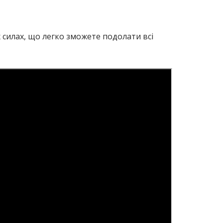
х силах, що легко зможете подолати всі