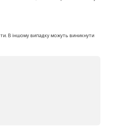
шти. В іншому випадку можуть виникнути