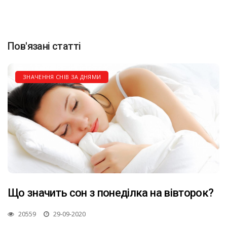
Пов'язані статті
ЗНАЧЕННЯ СНІВ ЗА ДНЯМИ
Що значить сон з понеділка на вівторок?
20559
29-09-2020