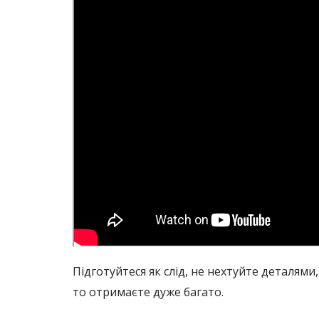
Підготуйтеся як слід, не нехтуйте деталями
то отримаєте дуже багато.