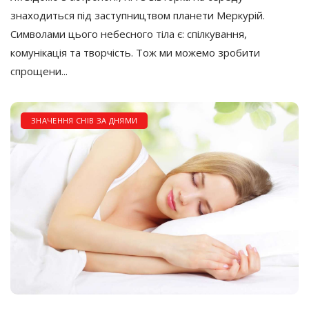
знаходиться під заступництвом планети Меркурій.
Символами цього небесного тіла є: спілкування,
комунікація та творчість. Тож ми можемо зробити
спрощени...
ЗНАЧЕННЯ СНІВ ЗА ДНЯМИ