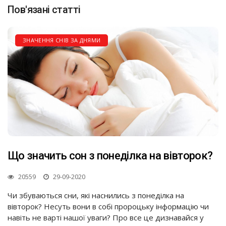
Пов'язані статті
ЗНАЧЕННЯ СНІВ ЗА ДНЯМИ
Що значить сон з понеділка на вівторок?
20559
29-09-2020
Чи збуваються сни, які наснились з понеділка на
вівторок? Несуть вони в собі пророцьку інформацію чи
навіть не варті нашої уваги? Про все це дизнавайся у