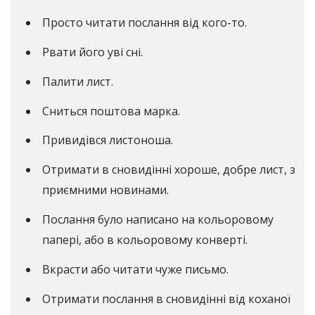
Просто читати послання від кого-то.
Рвати його уві сні.
Палити лист.
Сниться поштова марка.
Привидівся листоноша.
Отримати в сновидінні хороше, добре лист, з
приємними новинами.
Послання було написано на кольоровому
папері, або в кольоровому конверті.
Вкрасти або читати чуже письмо.
Отримати послання в сновидінні від коханої