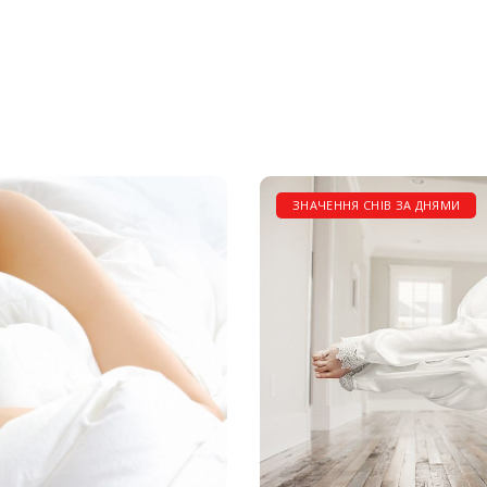
ЗНАЧЕННЯ СНІВ ЗА ДНЯМИ