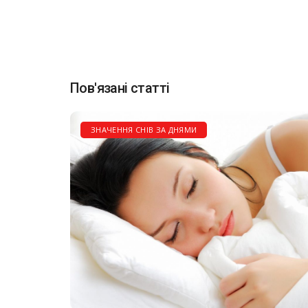
Пов'язані статті
ЗНАЧЕННЯ СНІВ ЗА ДНЯМИ