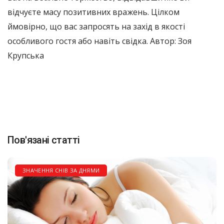
відчуєте масу позитивних вражень. Цілком
ймовірно, що вас запросять на захід в якості
особливого гостя або навіть свідка. Автор: Зоя
Крупська
Пов'язані статті
ЗНАЧЕННЯ СНІВ ЗА ДНЯМИ