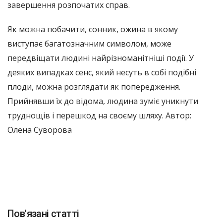
завершення розпочатих справ.
Як можна побачити, сонник, ожина в якому
виступає багатозначним символом, може
передвіщати людині найрізноманітніші події. У
деяких випадках сенс, який несуть в собі подібні
плоди, можна розглядати як попередження.
Прийнявши їх до відома, людина зуміє уникнути
труднощів і перешкод на своєму шляху. Автор:
Олена Суворова
Пов'язані статті