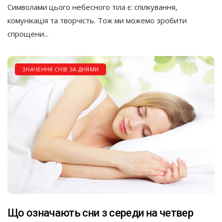
Символами цього небесного тіла є: спілкування,
комунікація та творчість. Тож ми можемо зробити
спрощени...
ЗНАЧЕННЯ СНІВ ЗА ДНЯМИ
Що означають сни з середи на четвер