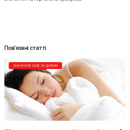
Пов'язані статті
ЗНАЧЕННЯ СНІВ ЗА ДНЯМИ