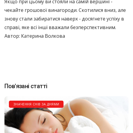
Якщо при цьому ви стояли на самій вершині -
чекайте грошової винагороди. Скотилися вниз, але
знову стали забиратися наверх - досягнете успіху в
справі, яке всі інші вважали безперспективним.
Автор: Катерина Волкова
Пов'язані статті
ЗНАЧЕННЯ СНІВ ЗА ДНЯМИ