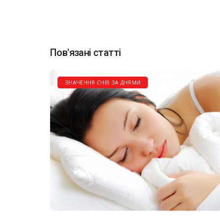
Пов'язані статті
ЗНАЧЕННЯ СНІВ ЗА ДНЯМИ