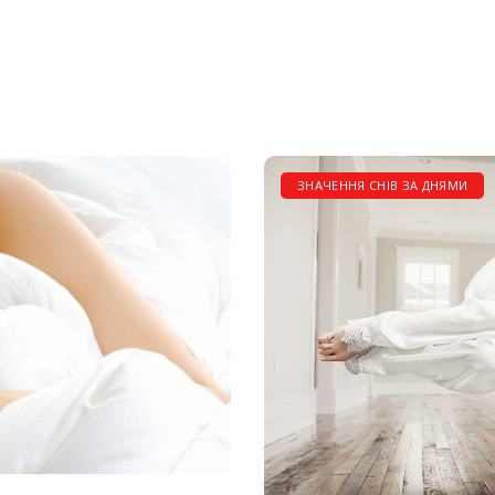
ЗНАЧЕННЯ СНІВ ЗА ДНЯМИ