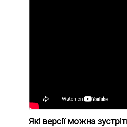
Які версії можна зустріт