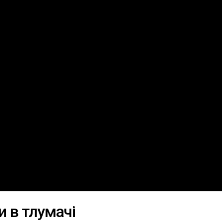
и в тлумачі