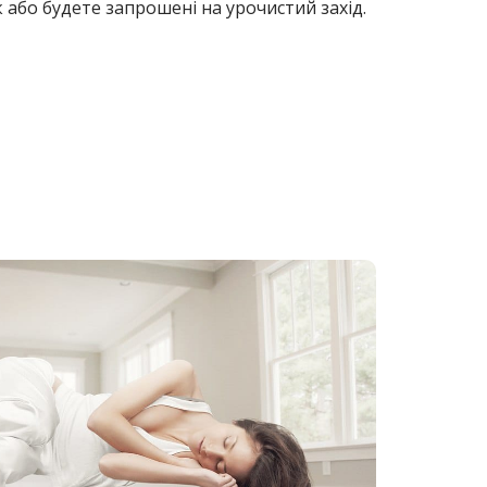
або будете запрошені на урочистий захід.