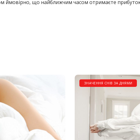
ом ймовірно, що найближчим часом отримаєте прибуток 
ЗНАЧЕННЯ СНІВ ЗА ДНЯМИ