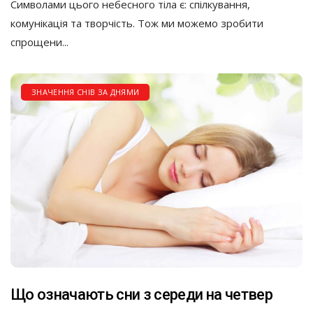
Символами цього небесного тіла є: спілкування,
комунікація та творчість. Тож ми можемо зробити
спрощени...
ЗНАЧЕННЯ СНІВ ЗА ДНЯМИ
Що означають сни з середи на четвер